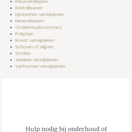
Kleurverdiepen
Kristalliseren
Lijmresten verwijderen
Mineraliseren
Onderhoudscontract
Polijsten
Roest verwijderen
Schuren of slijpen
Stralen
Vlekken verwijderen
Verfresten verwijderen
Hulp nodig bij onderhoud of