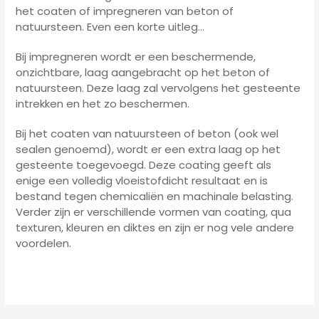
het coaten of impregneren van beton of
natuursteen. Even een korte uitleg…
Bij impregneren wordt er een beschermende,
onzichtbare, laag aangebracht op het beton of
natuursteen. Deze laag zal vervolgens het gesteente
intrekken en het zo beschermen.
Bij het coaten van natuursteen of beton (ook wel
sealen genoemd), wordt er een extra laag op het
gesteente toegevoegd. Deze coating geeft als
enige een volledig vloeistofdicht resultaat en is
bestand tegen chemicaliën en machinale belasting.
Verder zijn er verschillende vormen van coating, qua
texturen, kleuren en diktes en zijn er nog vele andere
voordelen.