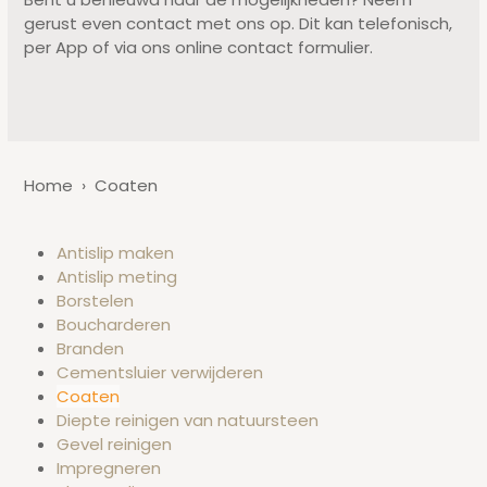
gerust even contact met ons op. Dit kan telefonisch,
per App of via ons online contact formulier.
Home
›
Coaten
Antislip maken
Antislip meting
Borstelen
Boucharderen
Branden
Cementsluier verwijderen
Coaten
Diepte reinigen van natuursteen
Gevel reinigen
Impregneren