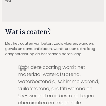
zin!
Wat is coaten?
Met het coaten van beton, zoals vloeren, wanden,
gevels en aanrechtbladen, wordt er een extra laag
aangebracht op de bestaande beton laag.
Door deze coating wordt het
materiaal waterafstotend,
waterbestendig, schimmelwerend,
vuilafstotend, graffiti werend en
UV- werend en is bestand tegen
chemicaliën en machinale