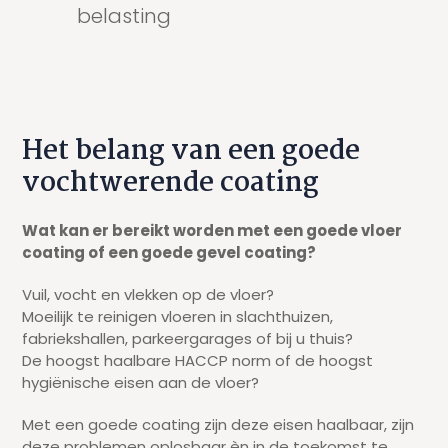
belasting
Het belang van een goede
vochtwerende coating
Wat kan er bereikt worden met een goede vloer
coating of een goede gevel coating?
Vuil, vocht en vlekken op de vloer?
Moeilijk te reinigen vloeren in slachthuizen,
fabriekshallen, parkeergarages of bij u thuis?
De hoogst haalbare HACCP norm of de hoogst
hygiënische eisen aan de vloer?
Met een goede coating zijn deze eisen haalbaar, zijn
deze problemen oplosbaar èn in de toekomst te