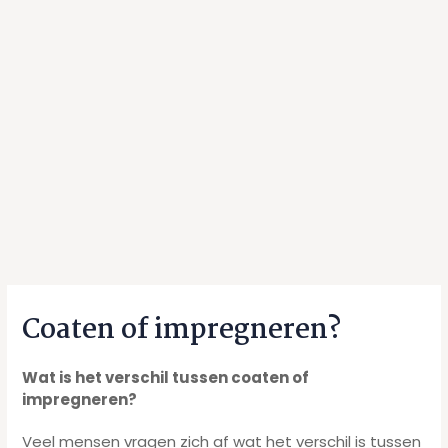
Coaten of impregneren?
Wat is het verschil tussen coaten of
impregneren?
Veel mensen vragen zich af wat het verschil is tussen