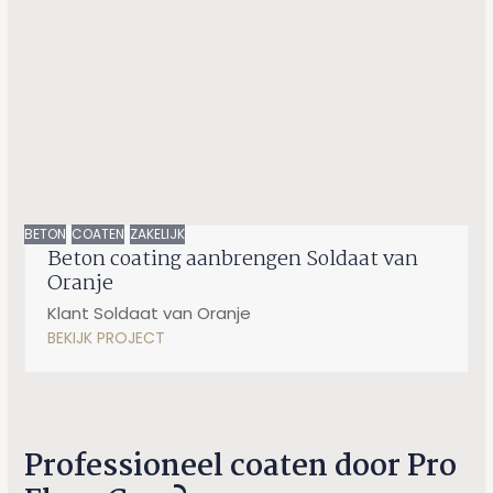
BETON
COATEN
ZAKELIJK
Beton coating aanbrengen Soldaat van
Oranje
Klant Soldaat van Oranje
BEKIJK PROJECT
Professioneel coaten door Pro