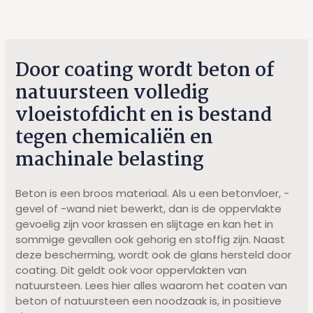
Door coating wordt beton of
natuursteen volledig
vloeistofdicht en is bestand
tegen chemicaliën en
machinale belasting
Beton is een broos materiaal. Als u een betonvloer, -
gevel of -wand niet bewerkt, dan is de oppervlakte
gevoelig zijn voor krassen en slijtage en kan het in
sommige gevallen ook gehorig en stoffig zijn. Naast
deze bescherming, wordt ook de glans hersteld door
coating. Dit geldt ook voor oppervlakten van
natuursteen. Lees hier alles waarom het coaten van
beton of natuursteen een noodzaak is, in positieve