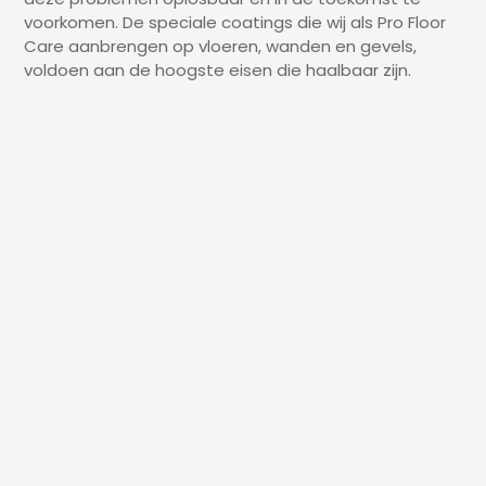
voorkomen. De speciale coatings die wij als Pro Floor
Care aanbrengen op vloeren, wanden en gevels,
voldoen aan de hoogste eisen die haalbaar zijn.